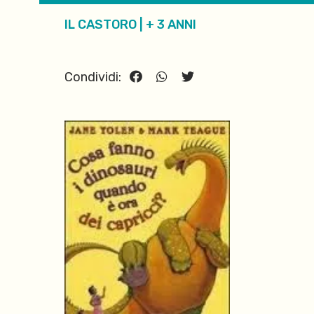
IL CASTORO
|
+ 3 ANNI
Condividi: