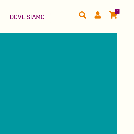
0
DOVE SIAMO