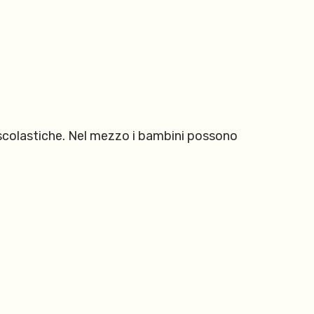
 e scolastiche. Nel mezzo i bambini possono