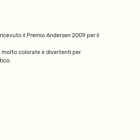
ricevuto il Premio Andersen 2009 per il
i molto colorate e divertenti per
tico.