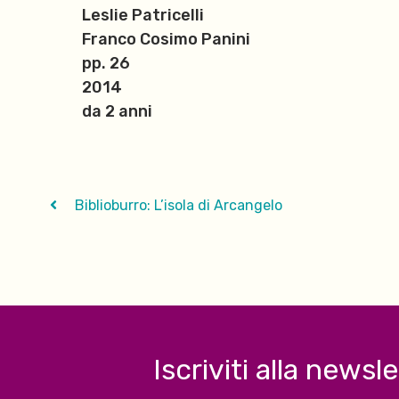
Leslie Patricelli
Franco Cosimo Panini
pp. 26
2014
da 2 anni
Biblioburro: L’isola di Arcangelo
Iscriviti alla newsl