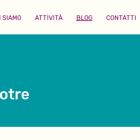
I SIAMO
ATTIVITÀ
BLOG
CONTATTI
rotre