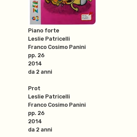
Piano forte
Leslie Patricelli
Franco Cosimo Panini
pp. 26
2014
da 2 anni
Prot
Leslie Patricelli
Franco Cosimo Panini
pp. 26
2014
da 2 anni