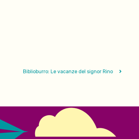
Biblioburro: Le vacanze del signor Rino