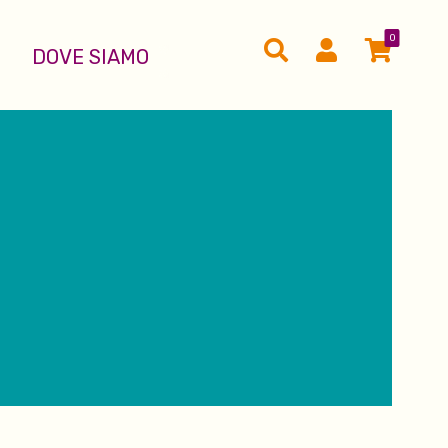
0
DOVE SIAMO