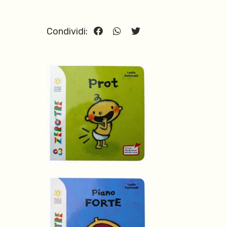
Condividi: