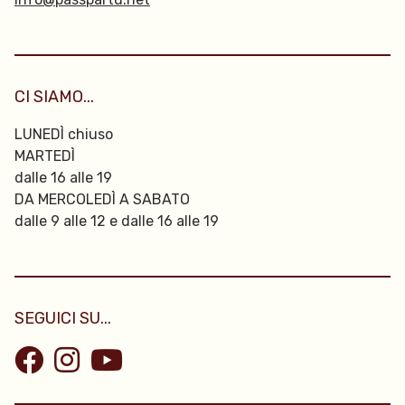
CI SIAMO...
LUNEDÌ chiuso
MARTEDÌ
dalle 16 alle 19
DA MERCOLEDÌ A SABATO
dalle 9 alle 12 e dalle 16 alle 19
SEGUICI SU...