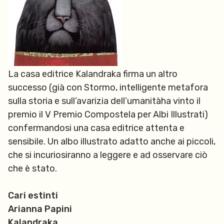
La casa editrice Kalandraka firma un altro
successo (già con Stormo,
intelligente metafora
sulla storia e sull’avarizia dell’umanità
ha vinto il
premio il
V Premio Compostela per Albi Illustrati)
confermandosi una casa editrice attenta e
sensibile. Un albo illustrato adatto anche ai piccoli,
che si incuriosiranno a leggere e ad osservare ciò
che è stato.
Cari estinti
Arianna Papini
Kalandraka