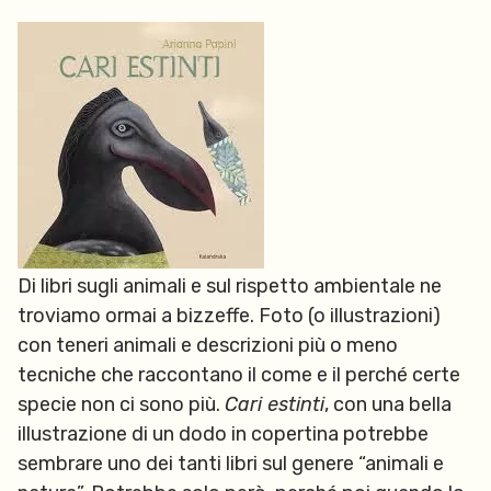
Di libri sugli animali e sul rispetto ambientale ne
troviamo ormai a bizzeffe. Foto (o illustrazioni)
con teneri animali e descrizioni più o meno
tecniche che raccontano il come e il perché certe
specie non ci sono più.
Cari estinti
, con una bella
illustrazione di un dodo in copertina potrebbe
sembrare uno dei tanti libri sul genere “animali e