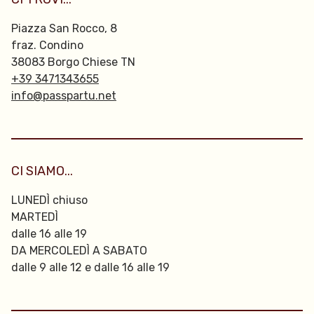
Piazza San Rocco, 8
fraz. Condino
38083 Borgo Chiese TN
+39 3471343655
info@passpartu.net
CI SIAMO...
LUNEDÌ chiuso
MARTEDÌ
dalle 16 alle 19
DA MERCOLEDÌ A SABATO
dalle 9 alle 12 e dalle 16 alle 19