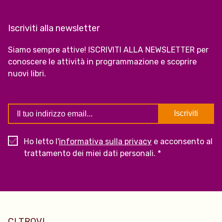
Iscriviti alla newsletter
Siamo sempre attive! ISCRIVITI ALLA NEWSLETTER per
conoscere le attività in programmazione e scoprire
nuovi libri.
Ho letto l'
informativa sulla privacy
e acconsento al
trattamento dei miei dati personali. *
CI TROVI...