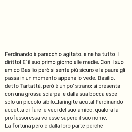
Ferdinando è parecchio agitato, e ne ha tutto il
diritto! E’ il suo primo giorno alle medie. Con il suo
amico Basilio però si sente più sicuro e la paura gli
passa in un momento appena lo vede. Basilio,
detto Tartattà, però è un po’ strano: si presenta
con una grossa sciarpa, e dalla sua bocca esce
solo un piccolo sibilo…laringite acuta! Ferdinando
accetta di fare le veci del suo amico, qualora la
professoressa volesse sapere il suo nome.
La fortuna però è dalla loro parte perché