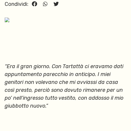
Condividi:
“Era il gran giorno. Con Tartattà ci eravamo dati
appuntamento parecchio in anticipo. I miei
genitori non volevano che mi avviassi da casa
così presto, perciò sono dovuto rimanere per un
po’ nell’ingresso tutto vestito, con addosso il mio
giubbotto nuovo.”