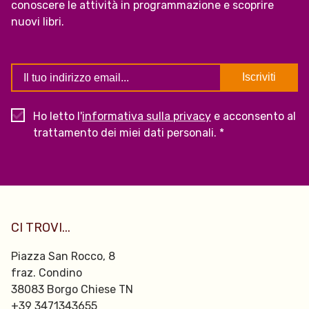
conoscere le attività in programmazione e scoprire
nuovi libri.
Ho letto l'
informativa sulla privacy
e acconsento al
trattamento dei miei dati personali. *
CI TROVI...
Piazza San Rocco, 8
fraz. Condino
38083 Borgo Chiese TN
+39 3471343655