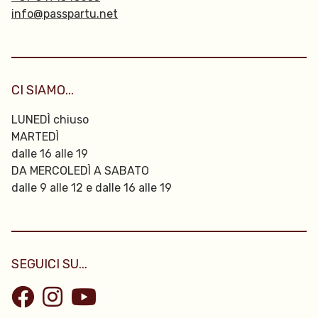
info@passpartu.net
CI SIAMO...
LUNEDÌ chiuso
MARTEDÌ
dalle 16 alle 19
DA MERCOLEDÌ A SABATO
dalle 9 alle 12 e dalle 16 alle 19
SEGUICI SU...