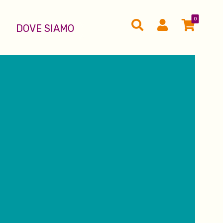
0
DOVE SIAMO