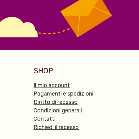
SHOP
Il mio account
Pagamenti e spedizioni
Diritto di recesso
Condizioni generali
Contatti
Richiedi il recesso