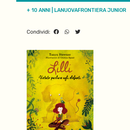
+ 10 ANNI
|
LANUOVAFRONTIERA JUNIOR
Condividi: