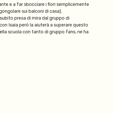
ante e a far sbocciare i fiori semplicemente
gongolare sui balconi di casa).
 subito presa di mira dal gruppo di
con Isaia però la aiuterà a superare questo
 della scuola con tanto di gruppo fans, ne ha