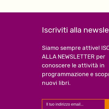
Iscriviti alla newsl
Siamo sempre attive! IS
ALLA NEWSLETTER per
conoscere le attività in
programmazione e scopr
nuovi libri.