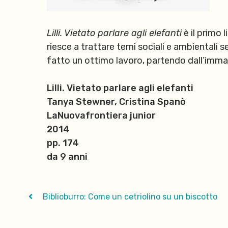
Lilli. Vietato parlare agli elefanti
è il primo 
riesce a trattare temi sociali e ambientali s
fatto un ottimo lavoro, partendo dall’imma
Lilli. Vietato parlare agli elefanti
Tanya Stewner, Cristina Spanò
LaNuovafrontiera junior
2014
pp. 174
da 9 anni
Biblioburro: Come un cetriolino su un biscotto