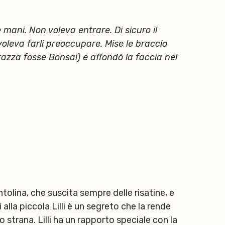
 mani. Non voleva entrare. Di sicuro il
oleva farli preoccupare. Mise le braccia
azza fosse Bonsai) e affondò la faccia nel
entolina, che suscita sempre delle risatine, e
lla piccola Lilli è un segreto che la rende
 strana. Lilli ha un rapporto speciale con la