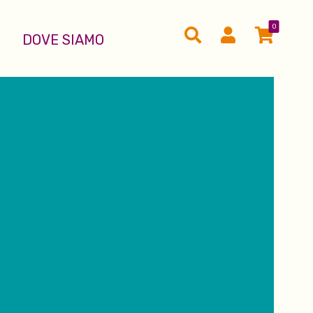
0
DOVE SIAMO