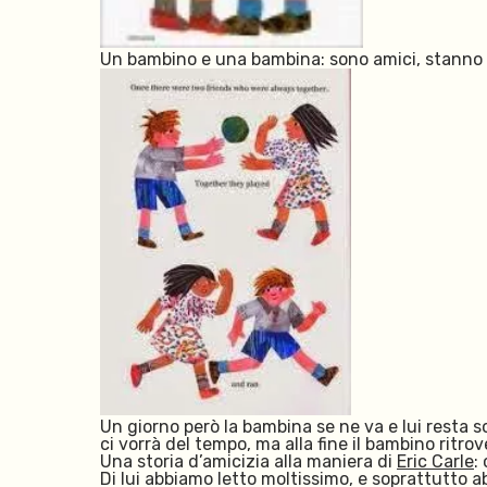
Un bambino e una bambina: sono amici, stanno i
Un giorno però la bambina se ne va e lui resta sol
ci vorrà del tempo, ma alla fine il bambino ritro
Una storia d’amicizia alla maniera di
Eric Carle
:
Di lui abbiamo letto moltissimo, e soprattutto a