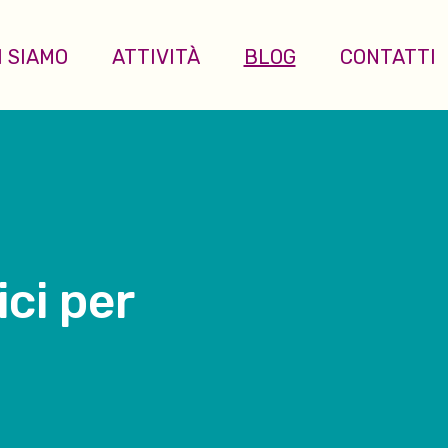
I SIAMO
ATTIVITÀ
BLOG
CONTATTI
ici per