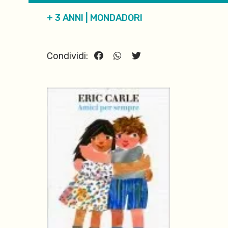
+ 3 ANNI
|
MONDADORI
Condividi: