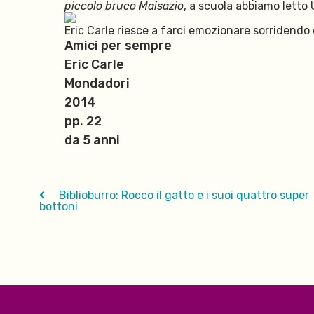
piccolo bruco Maisazio
, a scuola abbiamo letto
Eric Carle riesce a farci emozionare sorridendo
Amici per sempre
Eric Carle
Mondadori
2014
pp. 22
da 5 anni
Biblioburro: Rocco il gatto e i suoi quattro super
bottoni