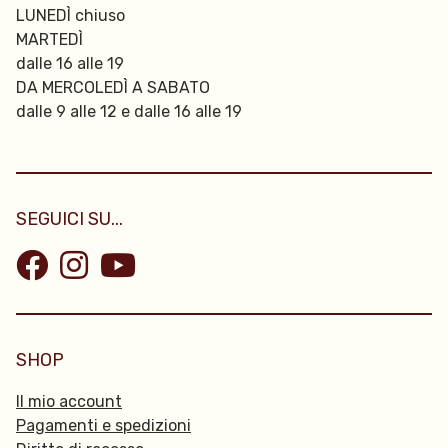
LUNEDÌ chiuso
MARTEDÌ
dalle 16 alle 19
DA MERCOLEDÌ A SABATO
dalle 9 alle 12 e dalle 16 alle 19
SEGUICI SU...
SHOP
Il mio account
Pagamenti e spedizioni