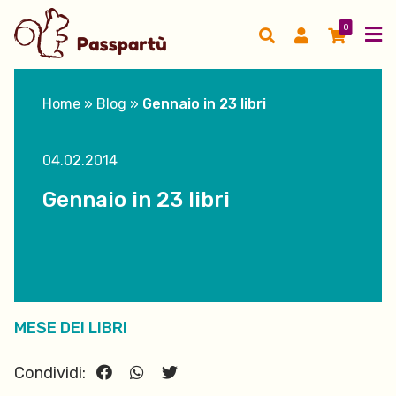
0
Home
»
Blog
»
Gennaio in 23 libri
04.02.2014
Gennaio in 23 libri
MESE DEI LIBRI
Condividi: