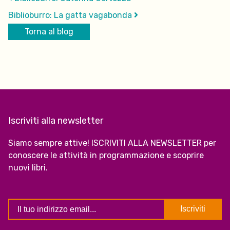
Biblioburro: La gatta vagabonda
Torna al blog
Iscriviti alla newsletter
Siamo sempre attive! ISCRIVITI ALLA NEWSLETTER per
conoscere le attività in programmazione e scoprire
nuovi libri.