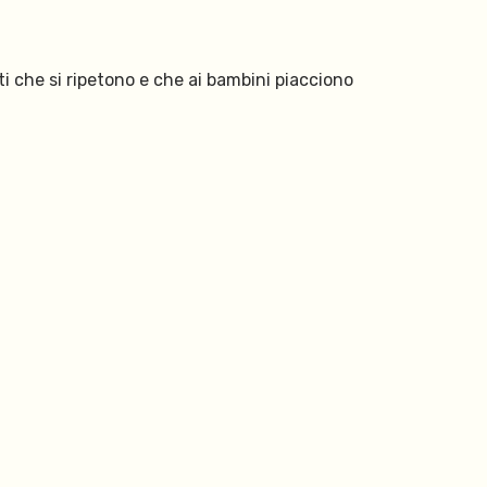
ti che si ripetono e che ai bambini piacciono