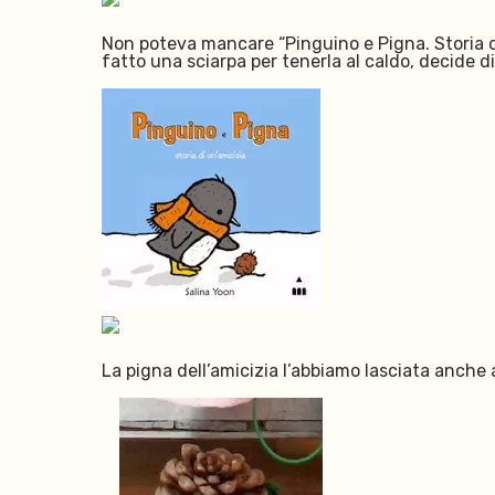
Non poteva mancare “Pinguino e Pigna. Storia di
fatto una sciarpa per tenerla al caldo, decide di 
La pigna dell’amicizia l’abbiamo lasciata anche