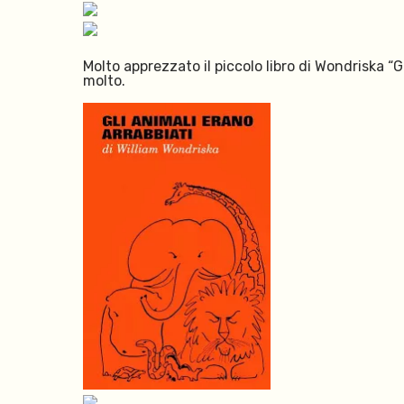
Molto apprezzato il piccolo libro di Wondriska “G
molto.