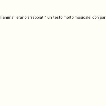
li animali erano arrabbiati”, un testo molto musicale, con par