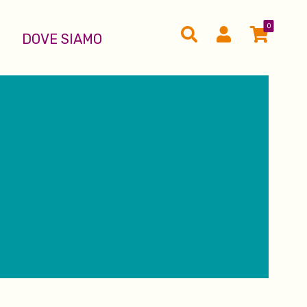
0
DOVE SIAMO