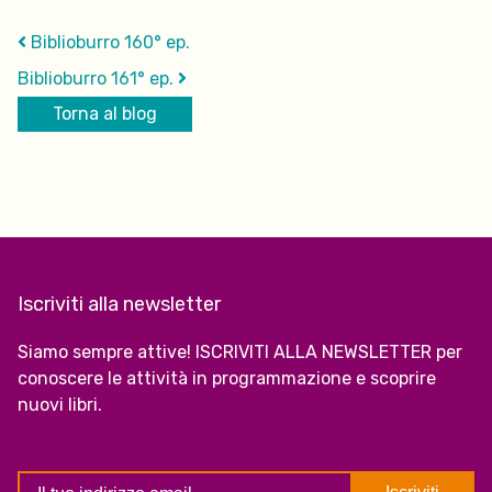
Biblioburro 160° ep.
Biblioburro 161° ep.
Torna al blog
Iscriviti alla newsletter
Siamo sempre attive! ISCRIVITI ALLA NEWSLETTER per
conoscere le attività in programmazione e scoprire
nuovi libri.