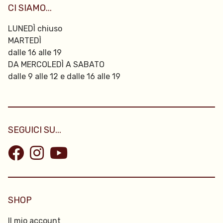
CI SIAMO...
LUNEDÌ chiuso
MARTEDÌ
dalle 16 alle 19
DA MERCOLEDÌ A SABATO
dalle 9 alle 12 e dalle 16 alle 19
SEGUICI SU...
SHOP
Il mio account