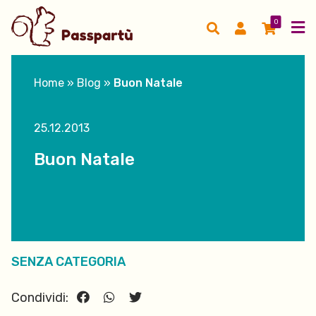
0
Home
»
Blog
»
Buon Natale
25.12.2013
Buon Natale
SENZA CATEGORIA
Condividi: