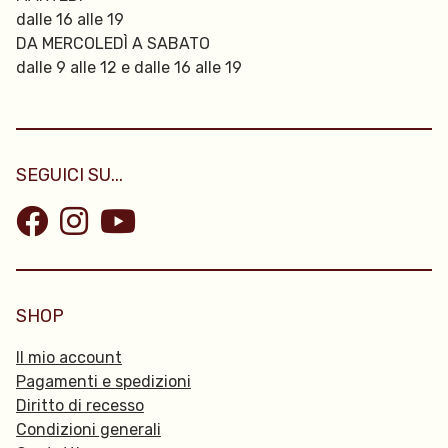
dalle 16 alle 19
DA MERCOLEDÌ A SABATO
dalle 9 alle 12 e dalle 16 alle 19
SEGUICI SU...
SHOP
Il mio account
Pagamenti e spedizioni
Diritto di recesso
Condizioni generali