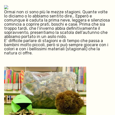
Ormai non ci sono più le mezze stagioni. Quante volte
lo diciamo o lo abbiamo sentito dire… Epperò e
comunque è caduta la prima neve, leggera e silenziosa
comincia a coprire prati, boschi e case. Prima che sia
troppo tardi, che l’inverno abbia definitivamente il
sopravvento, presentiamo la scatola dell’autunno che
abbiamo portato in un asilo nido.
E’ difficile parlare di stagioni e di tempo che passa a
bambini molto piccoli, però
si può sempre giocare con i
colori e con i bellissimi materiali (stagionali) che la
natura ci offre.