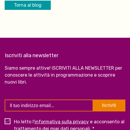
Torna al blog
Iscriviti alla newsletter
Siamo sempre attive! ISCRIVITI ALLA NEWSLETTER per
conoscere le attività in programmazione e scoprire
nuovi libri.
Ho letto l'
informativa sulla privacy
e acconsento al
trattamento dei miei dati personali. *