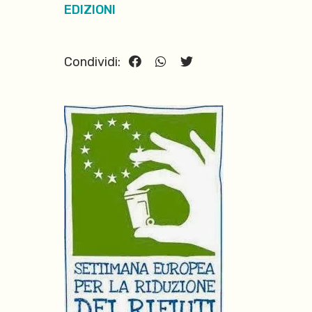
EDIZIONI
Condividi: