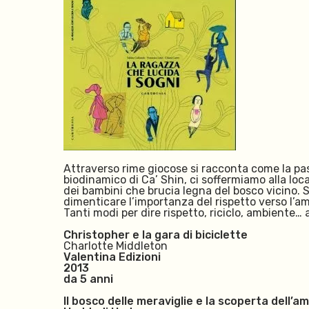
Attraverso rime giocose si racconta come la pass
biodinamico di Ca’ Shin, ci soffermiamo alla loc
dei bambini che brucia legna del bosco vicino. 
dimenticare l’importanza del rispetto verso l’a
Tanti modi per dire rispetto, riciclo, ambiente… 
Christopher e la gara di biciclette
Charlotte Middleton
Valentina Edizioni
2013
da 5 anni
Il bosco delle meraviglie e la scoperta dell’am