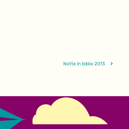
Notte in biblio 2013