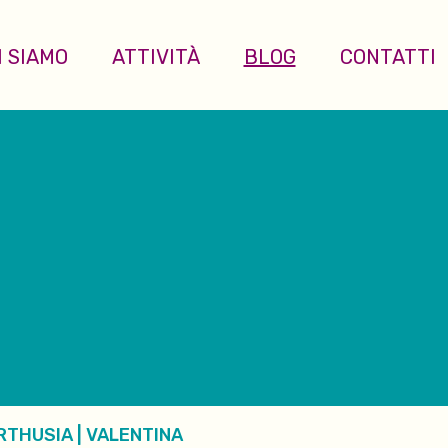
I SIAMO
ATTIVITÀ
BLOG
CONTATTI
RTHUSIA
|
VALENTINA