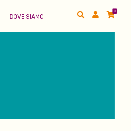
0
DOVE SIAMO