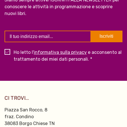
conoscere le attività in programmazione e scoprire
nuovi libri.
Ho letto l'
informativa sulla privacy
e acconsento al
trattamento dei miei dati personali. *
CI TROVI...
Piazza San Rocco, 8
fraz. Condino
38083 Borgo Chiese TN