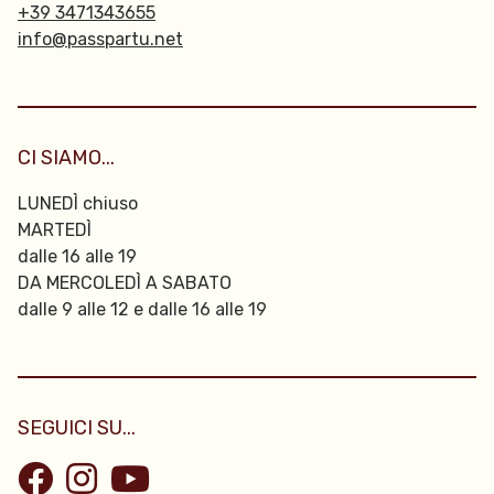
+39 3471343655
info@passpartu.net
CI SIAMO...
LUNEDÌ chiuso
MARTEDÌ
dalle 16 alle 19
DA MERCOLEDÌ A SABATO
dalle 9 alle 12 e dalle 16 alle 19
SEGUICI SU...