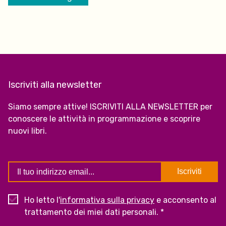
Iscriviti alla newsletter
Siamo sempre attive! ISCRIVITI ALLA NEWSLETTER per
conoscere le attività in programmazione e scoprire
nuovi libri.
Ho letto l'
informativa sulla privacy
e acconsento al
trattamento dei miei dati personali. *