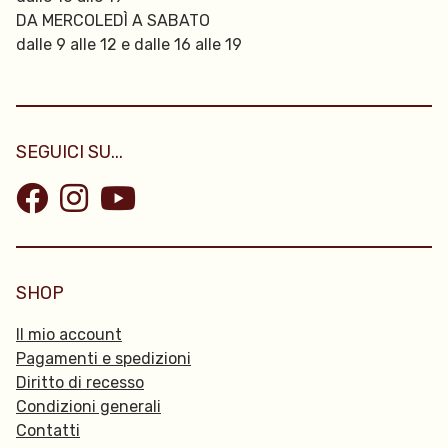
DA MERCOLEDÌ A SABATO
dalle 9 alle 12 e dalle 16 alle 19
SEGUICI SU...
SHOP
Il mio account
Pagamenti e spedizioni
Diritto di recesso
Condizioni generali
Contatti