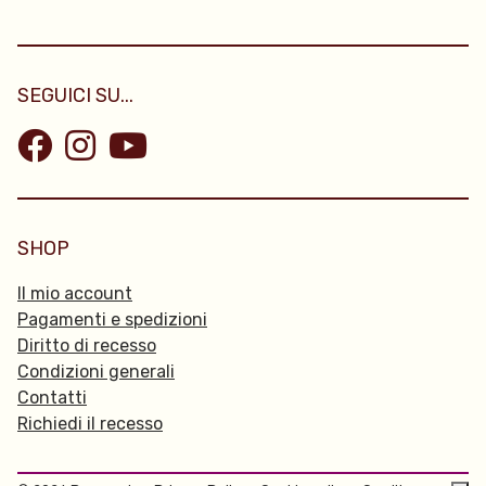
SEGUICI SU...
SHOP
Il mio account
Pagamenti e spedizioni
Diritto di recesso
Condizioni generali
Contatti
Richiedi il recesso