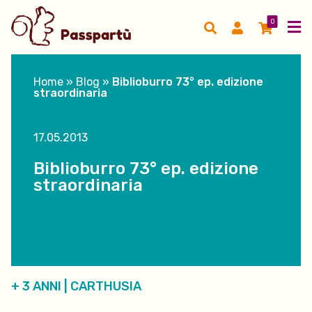
0
Home
»
Blog
»
Biblioburro 73° ep. edizione
straordinaria
17.05.2013
Biblioburro 73° ep. edizione
straordinaria
+ 3 ANNI
|
CARTHUSIA