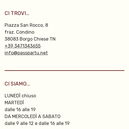
CI TROVI...
Piazza San Rocco, 8
fraz. Condino
38083 Borgo Chiese TN
+39 3471343655
info@passpartu.net
CI SIAMO...
LUNEDÌ chiuso
MARTEDÌ
dalle 16 alle 19
DA MERCOLEDÌ A SABATO
dalle 9 alle 12 e dalle 16 alle 19