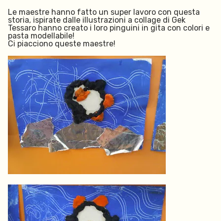
Le maestre hanno fatto un super lavoro con questa
storia, ispirate dalle illustrazioni a collage di Gek
Tessaro hanno creato i loro pinguini in gita con colori e
pasta modellabile!
Ci piacciono queste maestre!