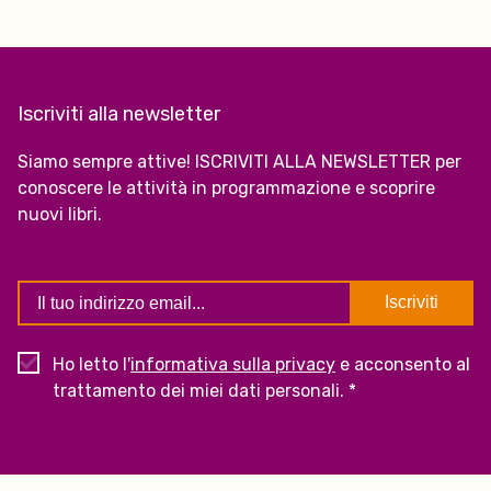
Iscriviti alla newsletter
Siamo sempre attive! ISCRIVITI ALLA NEWSLETTER per
conoscere le attività in programmazione e scoprire
nuovi libri.
Ho letto l'
informativa sulla privacy
e acconsento al
trattamento dei miei dati personali. *