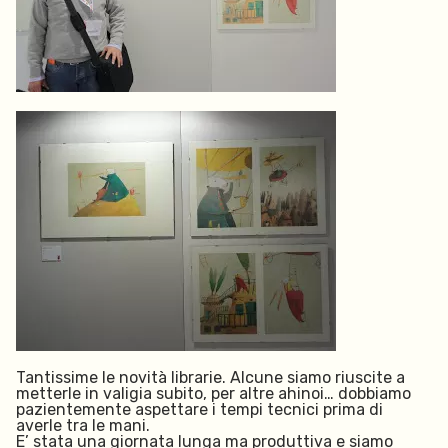
Tantissime le novità librarie. Alcune siamo riuscite a
metterle in valigia subito, per altre ahinoi… dobbiamo
pazientemente aspettare i tempi tecnici prima di
averle tra le mani.
E’ stata una giornata lunga ma produttiva e siamo