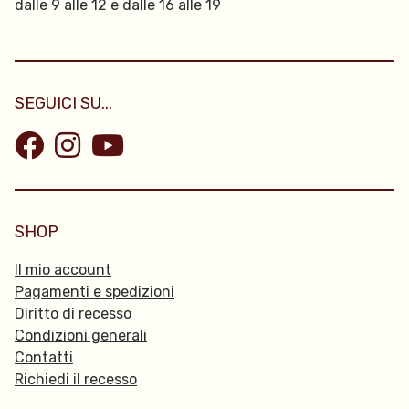
dalle 9 alle 12 e dalle 16 alle 19
SEGUICI SU...
SHOP
Il mio account
Pagamenti e spedizioni
Diritto di recesso
Condizioni generali
Contatti
Richiedi il recesso