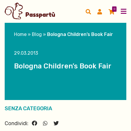
0
Home
»
Blog
»
Bologna Children’s Book Fair
29.03.2013
Bologna Children’s Book Fair
SENZA CATEGORIA
Condividi: