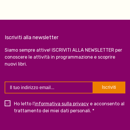
Iscriviti alla newsletter
Siamo sempre attive! ISCRIVITI ALLA NEWSLETTER per
conoscere le attività in programmazione e scoprire
nuovi libri.
Ho letto l'
informativa sulla privacy
e acconsento al
trattamento dei miei dati personali. *