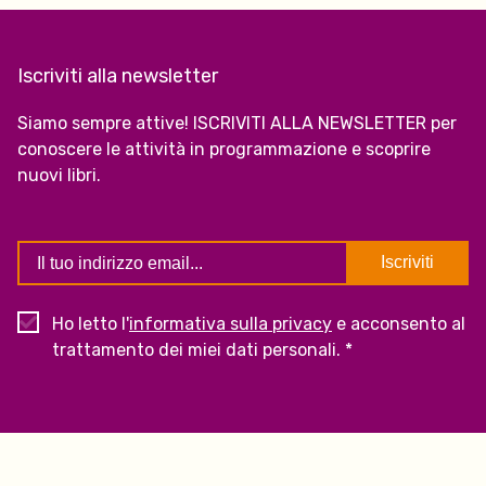
Iscriviti alla newsletter
Siamo sempre attive! ISCRIVITI ALLA NEWSLETTER per
conoscere le attività in programmazione e scoprire
nuovi libri.
Ho letto l'
informativa sulla privacy
e acconsento al
trattamento dei miei dati personali. *