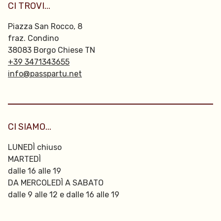
CI TROVI...
Piazza San Rocco, 8
fraz. Condino
38083 Borgo Chiese TN
+39 3471343655
info@passpartu.net
CI SIAMO...
LUNEDÌ chiuso
MARTEDÌ
dalle 16 alle 19
DA MERCOLEDÌ A SABATO
dalle 9 alle 12 e dalle 16 alle 19