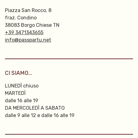
Piazza San Rocco, 8
fraz. Condino
38083 Borgo Chiese TN
+39 3471343655
info@passpartu.net
CI SIAMO...
LUNEDÌ chiuso
MARTEDÌ
dalle 16 alle 19
DA MERCOLEDÌ A SABATO
dalle 9 alle 12 e dalle 16 alle 19