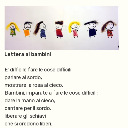
Lettera ai bambini
E’ difficile fare le cose difficili:
parlare al sordo,
mostrare la rosa al cieco.
Bambini, imparate a fare le cose difficili:
dare la mano al cieco,
cantare per il sordo,
liberare gli schiavi
che si credono liberi.