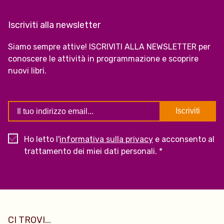
Iscriviti alla newsletter
Siamo sempre attive! ISCRIVITI ALLA NEWSLETTER per
conoscere le attività in programmazione e scoprire
nuovi libri.
Ho letto l'
informativa sulla privacy
e acconsento al
trattamento dei miei dati personali. *
CI TROVI...