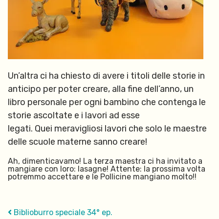
Un’altra ci ha chiesto di avere i titoli delle storie in
anticipo per poter creare, alla fine dell’anno, un
libro personale per ogni bambino che contenga le
storie ascoltate e i lavori ad esse
legati. Quei meravigliosi lavori che solo le maestre
delle scuole materne sanno creare!
Ah, dimenticavamo! La terza maestra ci ha invitato a
mangiare con loro: lasagne! Attente: la prossima volta
potremmo accettare e le Pollicine mangiano molto!!
Biblioburro speciale 34° ep.