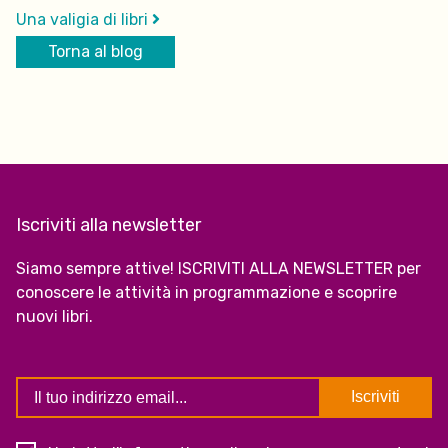
Una valigia di libri
Torna al blog
Iscriviti alla newsletter
Siamo sempre attive! ISCRIVITI ALLA NEWSLETTER per
conoscere le attività in programmazione e scoprire
nuovi libri.