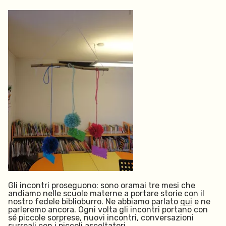
Gli incontri proseguono: sono oramai tre mesi che
andiamo nelle scuole materne a portare storie con il
nostro fedele biblioburro. Ne abbiamo parlato
qui
e ne
parleremo ancora. Ogni volta gli incontri portano con
sé piccole sorprese, nuovi incontri, conversazioni
surreali con i piccoli ascoltatori.