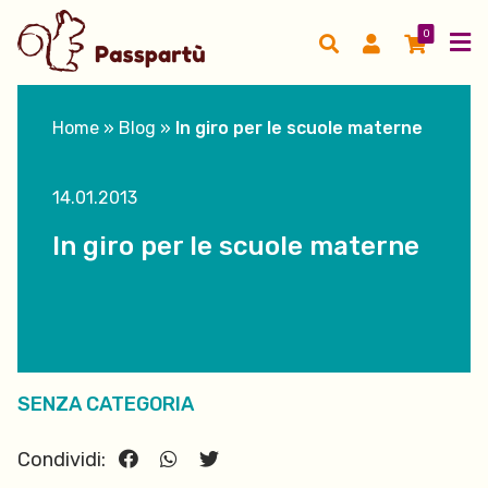
0
Home
»
Blog
»
In giro per le scuole materne
14.01.2013
In giro per le scuole materne
SENZA CATEGORIA
Condividi: