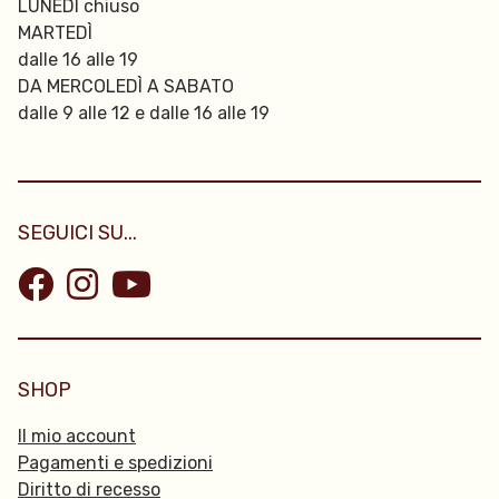
LUNEDÌ chiuso
MARTEDÌ
dalle 16 alle 19
DA MERCOLEDÌ A SABATO
dalle 9 alle 12 e dalle 16 alle 19
SEGUICI SU...
SHOP
Il mio account
Pagamenti e spedizioni
Diritto di recesso