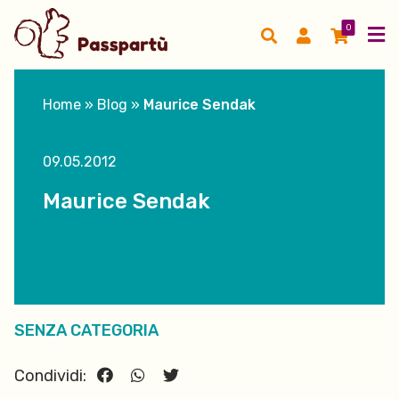
0
Home
»
Blog
»
Maurice Sendak
09.05.2012
Maurice Sendak
SENZA CATEGORIA
Condividi: