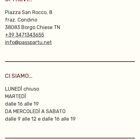
Piazza San Rocco, 8
fraz. Condino
38083 Borgo Chiese TN
+39 3471343655
info@passpartu.net
CI SIAMO...
LUNEDÌ chiuso
MARTEDÌ
dalle 16 alle 19
DA MERCOLEDÌ A SABATO
dalle 9 alle 12 e dalle 16 alle 19