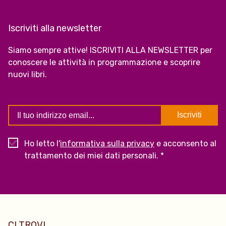
Iscriviti alla newsletter
Siamo sempre attive! ISCRIVITI ALLA NEWSLETTER per
conoscere le attività in programmazione e scoprire
nuovi libri.
Ho letto l'
informativa sulla privacy
e acconsento al
trattamento dei miei dati personali. *
CI TROVI...