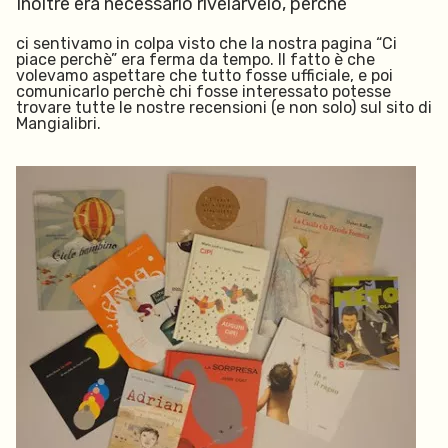
Inoltre era necessario rivelarvelo, perchè
ci sentivamo in colpa visto che la nostra pagina “Ci
piace perchè” era ferma da tempo. Il fatto è che
volevamo aspettare che tutto fosse ufficiale, e poi
comunicarlo perchè chi fosse interessato potesse
trovare tutte le nostre recensioni (e non solo) sul sito di
Mangialibri.