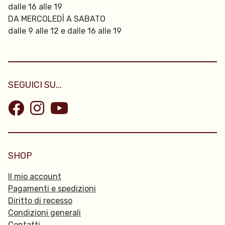
dalle 16 alle 19
DA MERCOLEDÌ A SABATO
dalle 9 alle 12 e dalle 16 alle 19
SEGUICI SU...
SHOP
Il mio account
Pagamenti e spedizioni
Diritto di recesso
Condizioni generali
Contatti