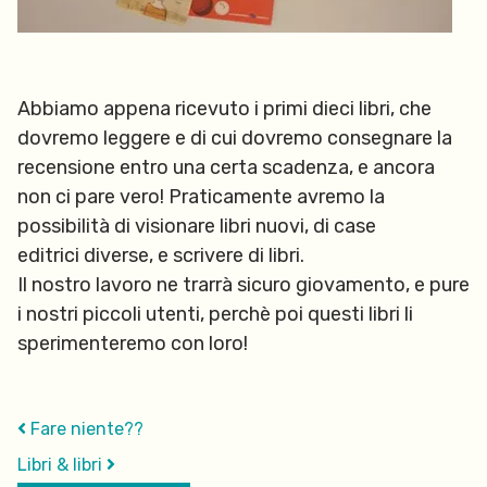
Abbiamo appena ricevuto i primi dieci libri, che
dovremo leggere e di cui dovremo consegnare la
recensione entro una certa scadenza, e ancora
non ci pare vero! Praticamente avremo la
possibilità di visionare libri nuovi, di case
editrici diverse, e scrivere di libri.
Il nostro lavoro ne trarrà sicuro giovamento, e pure
i nostri piccoli utenti, perchè poi questi libri li
sperimenteremo con loro!
Fare niente??
Libri & libri