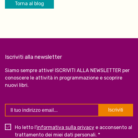
Torna al blog
Iscriviti alla newsletter
Siamo sempre attive! ISCRIVITI ALLA NEWSLETTER per
conoscere le attività in programmazione e scoprire
nuovi libri.
Ho letto l'
informativa sulla privacy
e acconsento al
trattamento dei miei dati personali. *