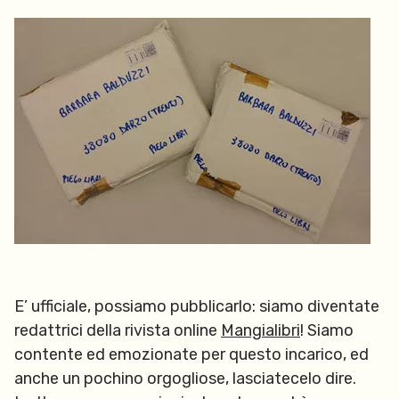
E’ ufficiale, possiamo pubblicarlo: siamo diventate
redattrici della rivista online
Mangialibri
! Siamo
contente ed emozionate per questo incarico, ed
anche un pochino orgogliose, lasciatecelo dire.